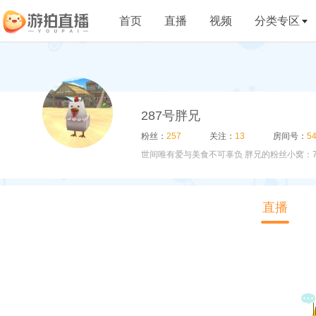
首页
直播
视频
分类专区
287号胖兄
粉丝：
257
关注：
13
房间号：
5
世间唯有爱与美食不可辜负 胖兄的粉丝小窝：773
直播