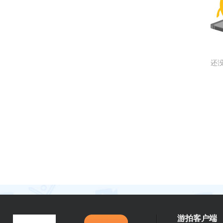
还
游拍客户端