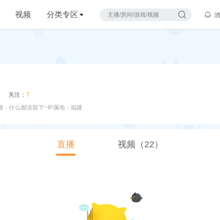
视频
分类专区
消
关注：
7
懒，什么都没留下~
IP属地：福建
直播
视频（22）