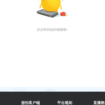
还没有回放的视频哦~
游拍客户端
平台规则
直播教