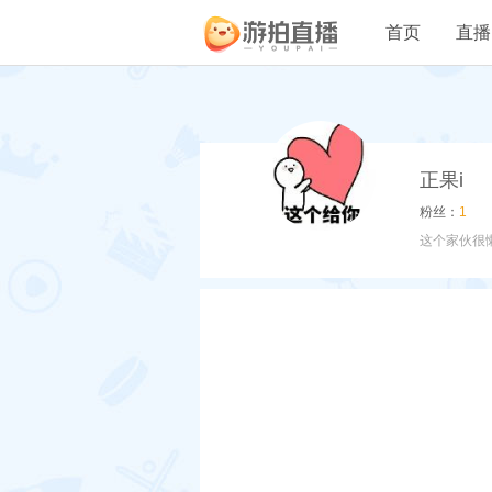
首页
直播
正果i
粉丝：
1
这个家伙很