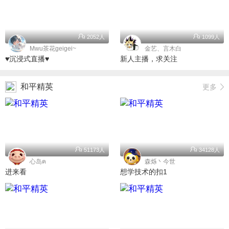
2052人
1099人
Mwu茶花geigei~
金艺、言木白
♥沉浸式直播♥
新人主播，求关注
和平精英
更多
51173人
34128人
心岛ฅ
森烁丶今世
进来看
想学技术的扣1