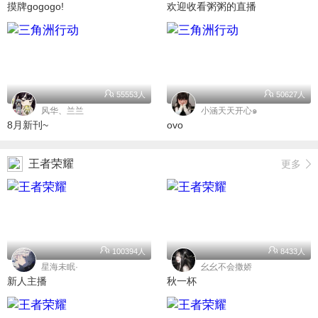
摸牌gogogo!
欢迎收看粥粥的直播
55553人
50627人
风华、兰兰
小涵天天开心๑
8月新刊~
ovo
王者荣耀
更多
100394人
8433人
星海未眠·
幺幺不会撒娇
新人主播
秋一杯