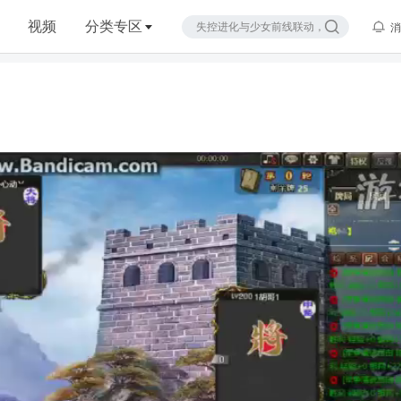
视频
分类专区
消