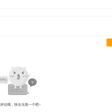
无评论哦，快去当第一个吧~