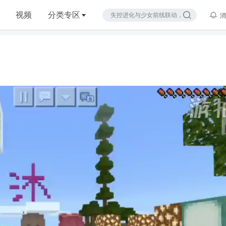
视频
分类专区
消