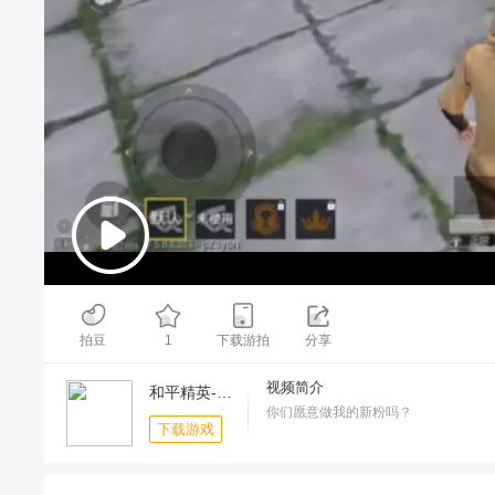
00:00
/
05:45
拍豆
1
下载游拍
分享
视频简介
和平精英-8.8免费领20连抽
你们愿意做我的新粉吗？
下载游戏