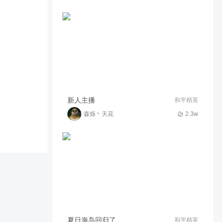
啸天吖：团竞图书馆!
141
02:23
金艺丶天
我快手主播我在快手没有一个
人支持我！
68
00:51
新人主播
和平精英
森烁丶天花
2.3w
夏日海岛回归了
和平精英