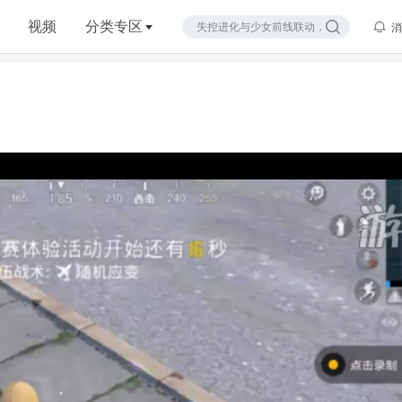
视频
分类专区
消