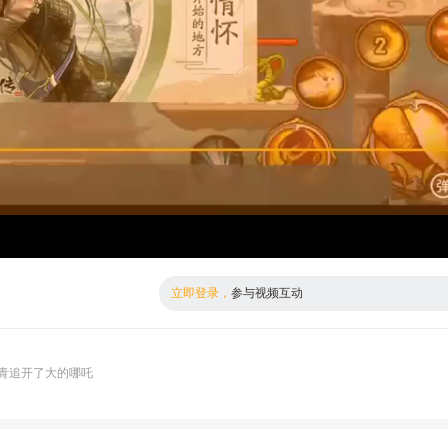
倍数
高清
立即登录，
参与视频互动
青追开了大的哪吒