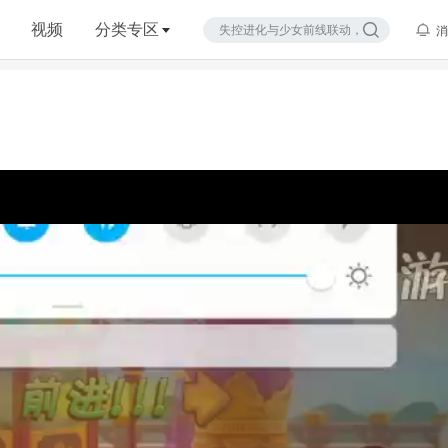
视频
分类专区
消