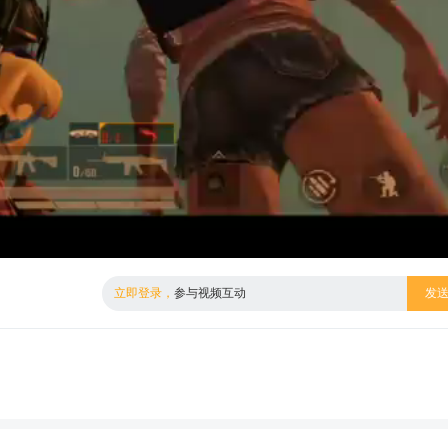
倍数
标清
立即登录，
参与视频互动
发