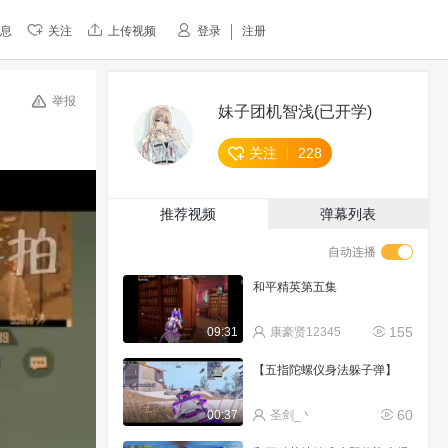
息
关注
上传视频
登录
注册
举报
妹子团机智浅(已开学)
关注
228
推荐视频
弹幕列表
自动连播
和平精英第五集
155
09:31
康豪贤12345
【五指陀螺仪身法躲子弹】
60
00:37
圣剑_丶