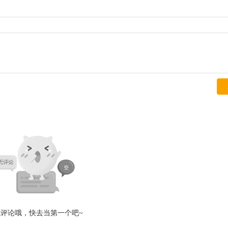
无评论哦，快去当第一个吧~