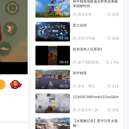
和平精英地铁逃生即将迎来爆
率调整时间
169
01:09
西瓜佘浩
星之信仰
606
02:06
坎坎坷坷都
机智浅单人玩黑洞1
1.9w
09:43
妹子团机智浅(已开学)
和平精英
送
115
00:32
渝北：谭总
123456789Pnm6V1DszG6hHaJW5
355
00:27
忙碌又中二的盒饭z9fa
【水视频记录】星空日常水视
频！