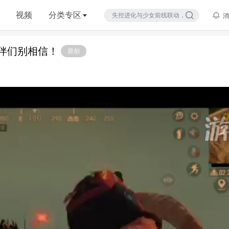
视频
分类专区
消
伴们别相信！
原创