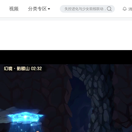
视频
分类专区
消