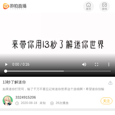
13秒了解迷你
如果迷你打官司，输了千万不要忘记有迷你世界这个游戏啊！希望迷你别输
3324915206
关注
2020-08-18 未知
26次播放