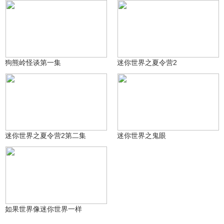
富贵儿与美丽丶
富贵儿与美丽丶
595
3775
狗熊岭怪谈第一集
迷你世界之夏令营2
富贵儿与美丽丶
富贵儿与美丽丶
2868
2579
迷你世界之夏令营2第二集
迷你世界之鬼眼
富贵儿与美丽丶
2283
如果世界像迷你世界一样