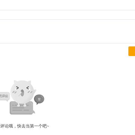
无评论哦，快去当第一个吧~