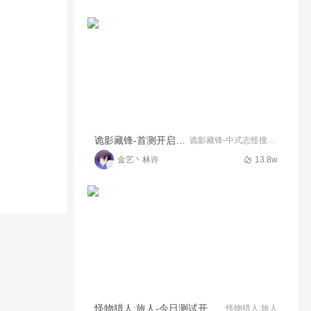
慕容仙羽(创造与魔法新版本宠
物打工玩法介绍)
1452
01:16
皮皮不会摸鱼
新手变强
453
00:32
yee只因
诡影藏锋-首测开启-试玩直播
诡影藏锋-中式志怪搜打撤
金艺丶林许
13.8w
怪物猎人:旅人-今日测试开启！
怪物猎人:旅人