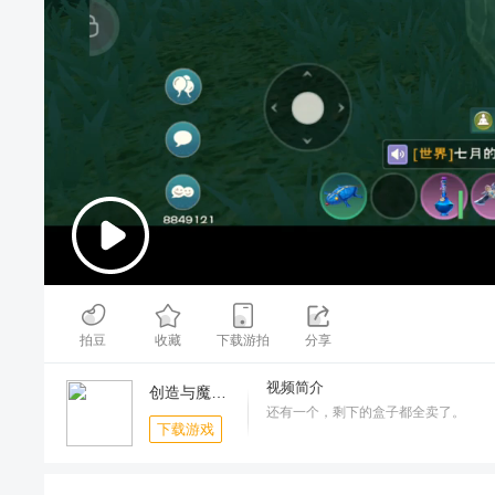
00:00
/
00:11
拍豆
收藏
下载游拍
分享
视频简介
创造与魔法-年限三栖坐骑登场
还有一个，剩下的盒子都全卖了。
下载游戏