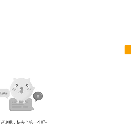
无评论哦，快去当第一个吧~