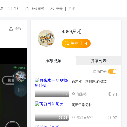
息
关注
上传视频
登录
注册
举报
4399罗吒
关注
4
推荐视频
弹幕列表
自动连播
再来水一期视频/斜眼笑
74
01:37
顾淮椿
萌新日常竞技
97
03:23
寒灯★星空