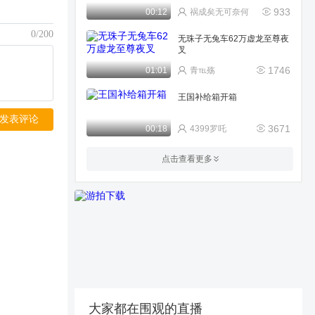
933
00:12
祸成矣无可奈何
0/200
无珠子无兔车62万虚龙至尊夜
叉
1746
01:01
青℡殇
王国补给箱开箱
发表评论
3671
00:18
4399罗吒
分身悟空，游击白龙
点击查看更多
141
01:25
一剑东莱
13w熊猫0复活过玉女
3023
04:41
炎扬
牛是真的强
673
00:59
4399罗吒
大家都在围观的直播