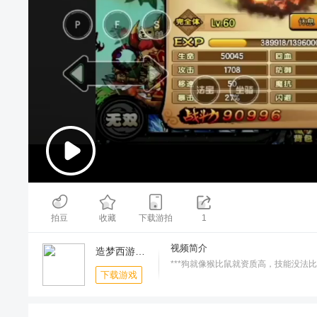
00:00
/
02:32
拍豆
收藏
下载游拍
1
视频简介
造梦西游4手机版-夏日幸运星
***狗就像猴比鼠就资质高，技能没法
下载游戏