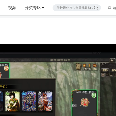
视频
分类专区
消