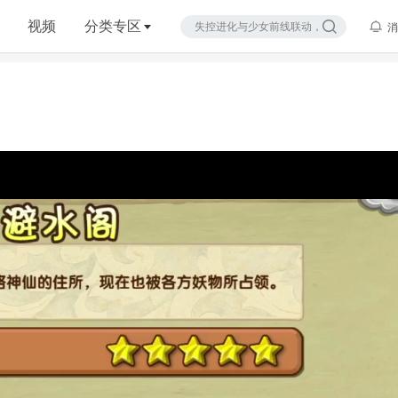
视频
分类专区
消