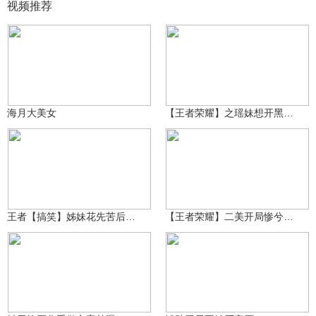
视频推荐
金艺Em二美美✿
金艺Em二美美✿
2073
2585
海月大美女
【王者荣耀】之瑶妹想开黑的纠结（二美配音）
金艺Em二美美✿
金艺Em二美美✿
5142
3880
王者【搞笑】姊妹花先苦后甜-二美元芳崛起
【王者荣耀】二美开局惨兮兮！逆风不代表全部！！
王者小羊崽
玖小兴
3981
581