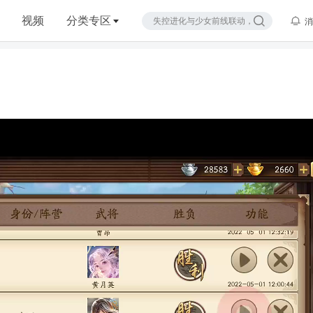
视频
分类专区
消