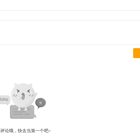
无评论哦，快去当第一个吧~