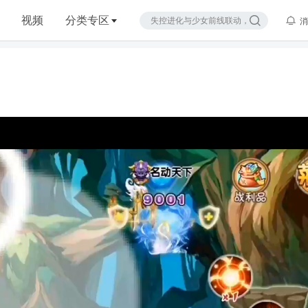
视频
分类专区
消