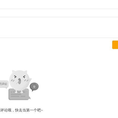
无评论哦，快去当第一个吧~