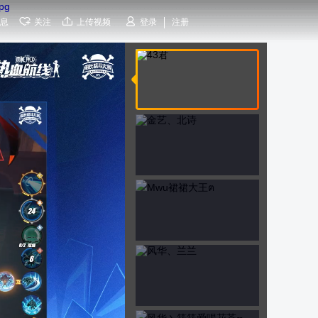
息
关注
上传视频
登录
注册