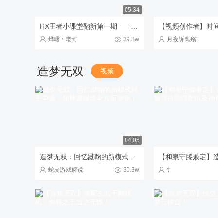
05:34
HX王者小课堂翻新第一期——性感御姐 芈月
烨曙丶老何
39.3w
月夜诉离殇°
造梦无双
视频
04:05
造梦无双：回忆蹴鞠的新模式球王争霸，新神器蹴球全方面测评！
蛇皮游戏解说
30.3w
饣