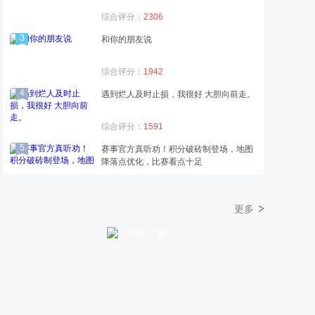
综合评分：
2306
3
和你的朋友说
综合评分：
1942
4
遇到烂人及时止损，我很好 大胆向前走。
综合评分：
1591
5
赛事官方真听劝！积分破砖制登场，地图
降落点优化，比赛看点十足
综合评分：
1493
6
【宠物爆料】花花异化形态技能展示！
更多
综合评分：
1402
7
超激烈格斗对抗，《真人快打11》延续经
典战斗
综合评分：
1386
8
我开始仰望星空