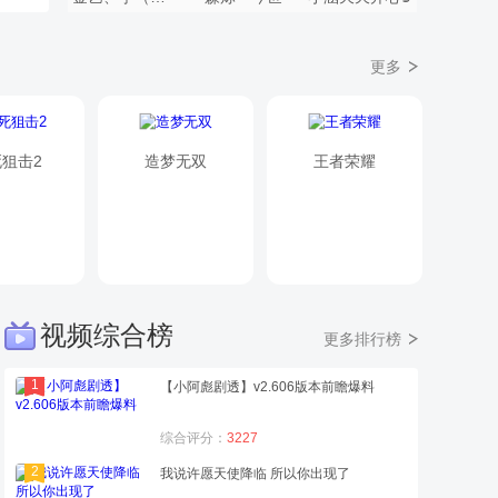
更多
狙击2
造梦无双
王者荣耀
视频综合榜
更多排行榜
1
【小阿彪剧透】v2.606版本前瞻爆料
综合评分：
3227
2
我说许愿天使降临 所以你出现了