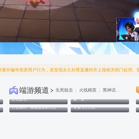
涉黄诈骗等危害用户行为，若发现永久封禁直播间并上报相关部门处理。
端游频道
生死狙击
火线精英
黑神话:悟空
好玩爱玩
播一会
打会狙榜，露键盘鼠标无宏
零氪飞升日记