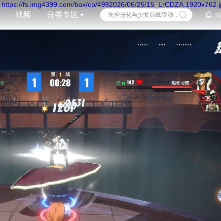
视频
分类专区
消