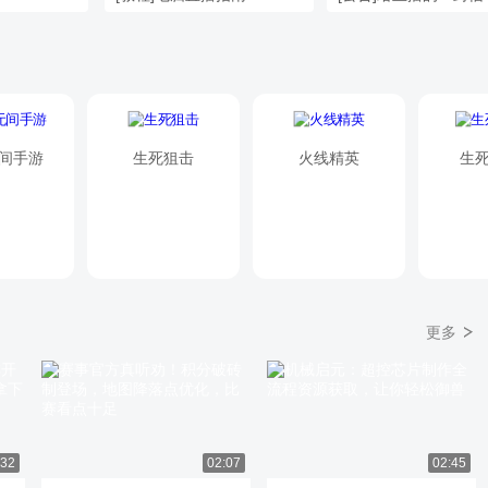
间手游
生死狙击
火线精英
生死
更多
:32
02:07
02:45