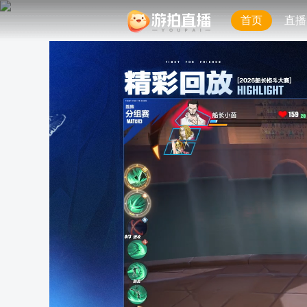
首页
直播