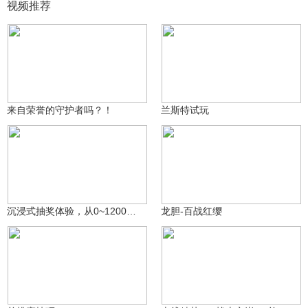
视频推荐
二区登录_≡
二区登录_≡
362
570
来自荣誉的守护者吗？！
兰斯特试玩
二区登录_≡
二区登录_≡
666
819
沉浸式抽奖体验，从0~1200礼卷开5星
龙胆-百战红缨
驰～翼
驰～翼
647
493