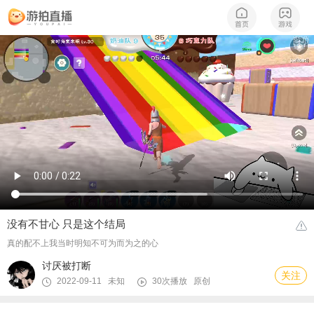
没有不甘心 只是这个结局
真的配不上我当时明知不可为而为之的心
讨厌被打断
关注
2022-09-11 未知
30次播放
原创