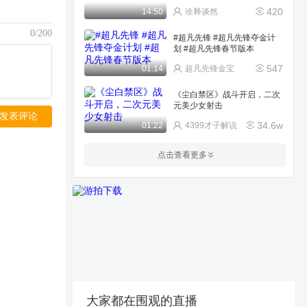
420
14:50
诠释谈然
0/200
#超凡先锋 #超凡先锋夺金计
划 #超凡先锋春节版本
547
01:14
超凡先锋金宝
《尘白禁区》战斗开启，二次
元美少女射击
发表评论
34.6w
01:22
4399才子解说
被一把千万卡兵打了
点击查看更多
12.5w
00:11
666hx7a
《明日之后》第五季上线，异
变之下大战怪物
33.4w
01:33
4399才子解说
非对称影视间谍对抗，《零号
任务》带来全新玩法
29.7w
01:35
4399才子解说
大家都在围观的直播