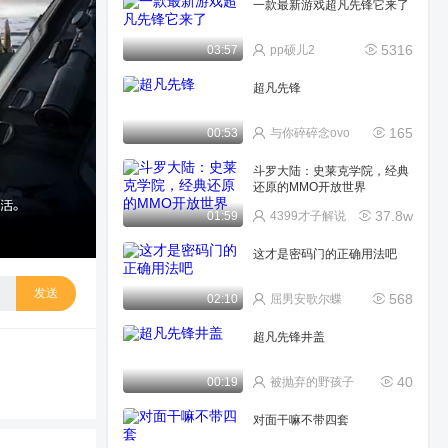
一款最新游戏超凡先锋它来了
5316
03:57
pp硕儿2
超凡先锋
165
00:53
与你碎碎念ovo
斗罗大陆：史莱克学院，经典
还原的MMO开放世界
37.8w
01:59
4399才子解说
这才是密码门的正确用法吧
发送
568
02:10
屈男安歌尔蝶
超凡先锋井盖
40
00:19
被抛弃的野孩子
对面干嘛不带四套