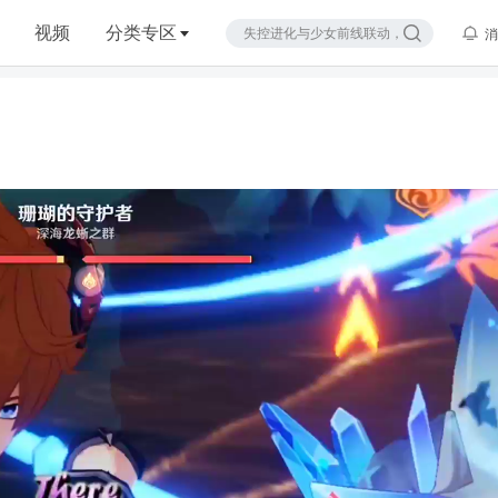
视频
分类专区
消