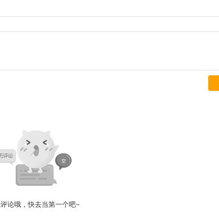
无评论哦，快去当第一个吧~