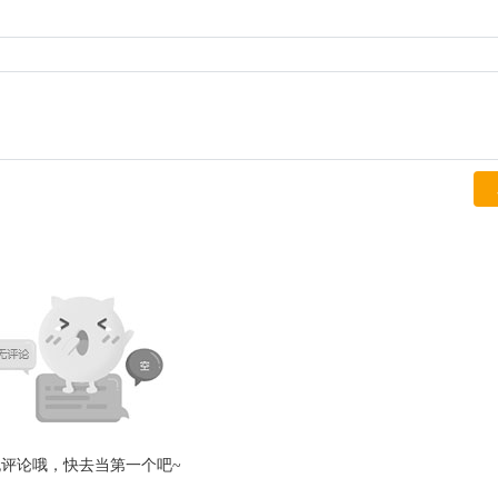
无评论哦，快去当第一个吧~