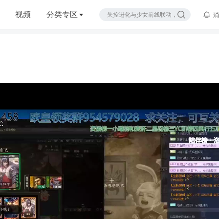
视频
分类专区
消