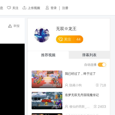
息
关注
上传视频
登录
注册
举报
无双※龙王
关注
44
推荐视频
弹幕列表
自动连播
我已经过了，终于过了
718
00:51
隐藏小狗
造梦无双无丹国现魔传记
2403
05:23
修仙的萌新_(≧3≦)