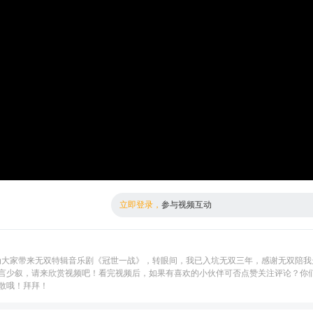
倍数
高清
立即登录，
参与视频互动
视频为大家带来无双特辑音乐剧《冠世一战》，转眼间，我已入坑无双三年，感谢无双陪
言少叙，请来欣赏视频吧！看完视频后，如果有喜欢的小伙伴可否点赞关注评论？你
散哦！拜拜！