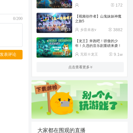
172
00:56
【视频创作者】山鬼妹妹神魔
0/200
之旅5
3882
03:15
乡音未改v
【龙王】奔跑吧！骄傲的少
年！久违的音乐剧重磅来袭！
9.1w
发表评论
04:24
无双※龙王
【视频创作者】造梦无双之淋
点击查看更多
雨一直走
7.2w
03:25
无双※龙王
【视频创作者】「视觉盛宴＆
超燃混剪」角色技能炫酷组合
来袭！
6.7w
04:22
无双※龙王
大家都在围观的直播