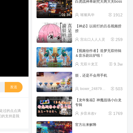
白虎战神单刷究天两大关boss
1912
01:34
璀璨风华
【神必】以前打的吕岳视频捞
捞
259
07:00
宫出口人人人灵
【视频创作者】造梦无双特辑
＆音乐剧出炉啦！
9.3w
03:37
无双※龙王
烦，还是不会用手机
发送
503
03:53
boxer_2487906359a
【龙年集福】神魔战场小白龙
专辑
我走过的点点滴
1769
03:48
乡音未改v
们的支持是我
官方出来解释