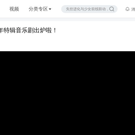
视频
分类专区
消
年特辑音乐剧出炉啦！