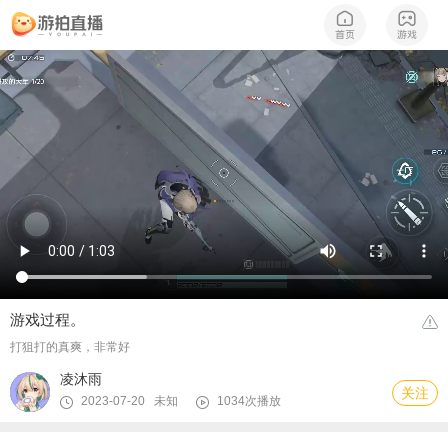
游戏过程。
打狙打的真爽，非常好
凌沐雨
关注
2023-07-20 未知
1034次播放