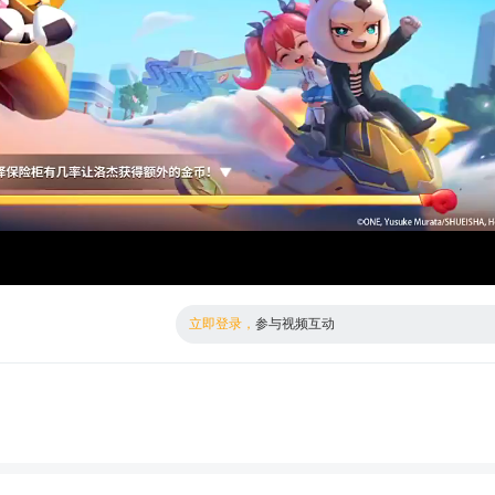
倍数
标清
立即登录，
参与视频互动