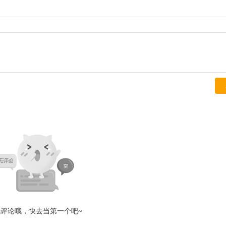
无评论哦，快去当第一个吧~