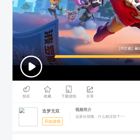
00:00
/
04:45
拍豆
收藏
下载游拍
分享
视频简介
造梦无双
这家伙很懒，什么都没留下~~
开始游戏