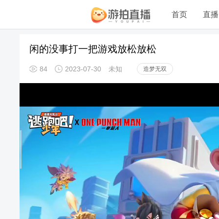
首页
直播
闲的没事打一把游戏放松放松
84
2023-07-30
未知
造梦无双