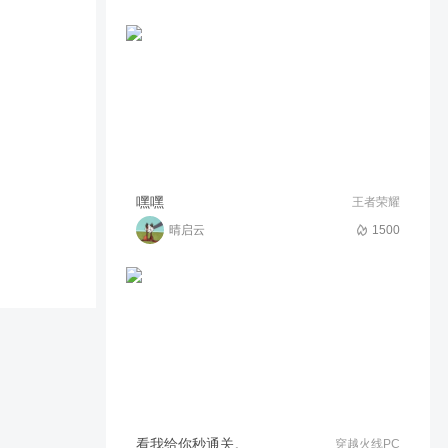
悟空11w过，说实话，这增长
天王太简单
1434
03:38
额差不多吧
造梦无双彩蛋
370
01:28
留年_（｡ò∀ó｡）
嘿嘿
王者荣耀
晴启云
1500
看我给你秒通关。
穿越火线PC