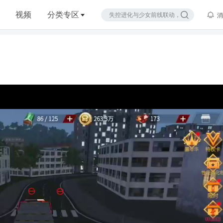
视频
分类专区
消