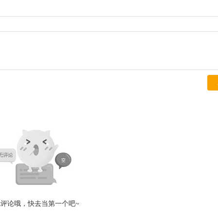
无评论哦，快去当第一个吧~