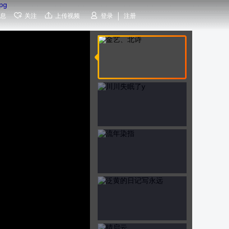
息
关注
上传视频
登录
注册