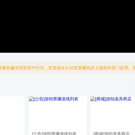
涉黄诈骗等危害用户行为，若发现永久封禁直播间并上报相关部门处理。
[公告]游拍禁播游戏列表
[商城]游拍道具商店