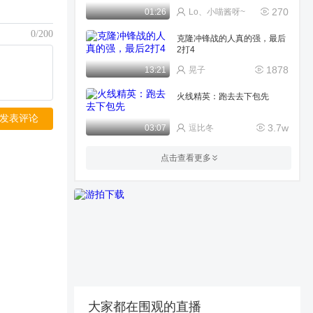
270
01:26
Lo、小喵酱呀~
0/200
克隆冲锋战的人真的强，最后
2打4
1878
13:21
晃子
火线精英：跑去去下包先
发表评论
3.7w
03:07
逗比冬
火线精英：评测孙策
点击查看更多
3.3w
03:26
逗比冬
火线精英：评测K13-丰硕
2w
03:00
逗比冬
大家都在围观的直播