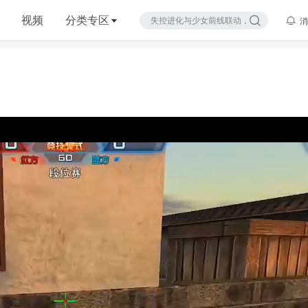
视频
分类专区
消