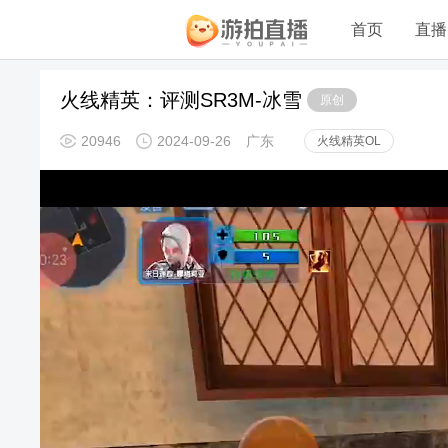
首页
直播
火线精英：评测SR3M-冰雪
原创
20946
2024-09-26
广东
火线精英OL