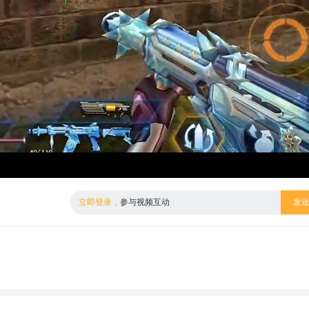
倍数
标清
立即登录，
参与视频互动
发