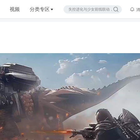
视频
分类专区
消