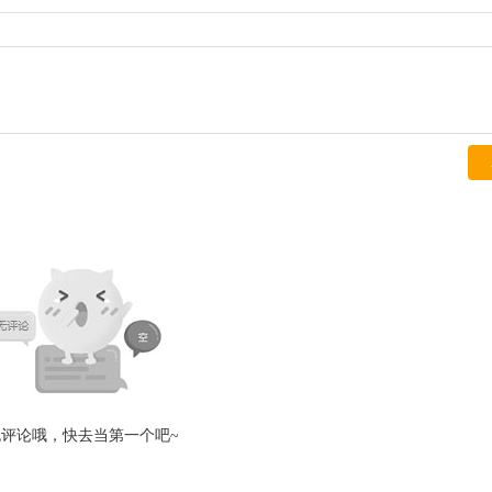
无评论哦，快去当第一个吧~