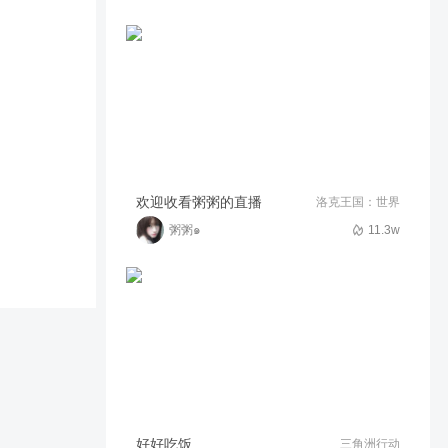
这些年我也一直在路上，不能
也不敢停.
167
00:19
亚刻BUG反馈
190
00:26
霸道星辰_←
（斗尊历程）
欢迎收看粥粥的直播
洛克王国：世界
粥粥๑
11.3w
566
01:05
青云门sv
咋搞又开古帝巅峰赛了我今天
上学
2224
00:44
拂晓寒夜
好好吃饭
三角洲行动