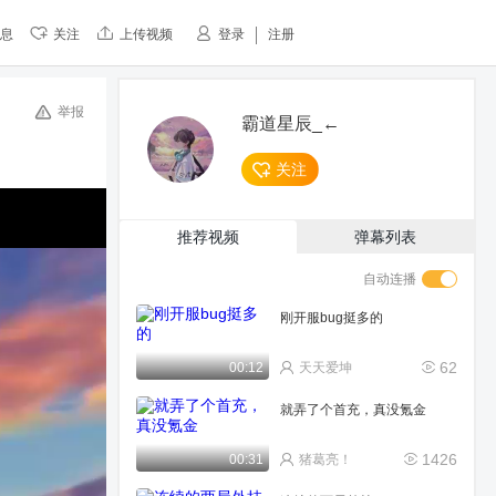
息
关注
上传视频
登录
注册
举报
霸道星辰_←
关注
推荐视频
弹幕列表
自动连播
刚开服bug挺多的
62
00:12
天天爱坤
就弄了个首充，真没氪金
1426
00:31
猪葛亮！