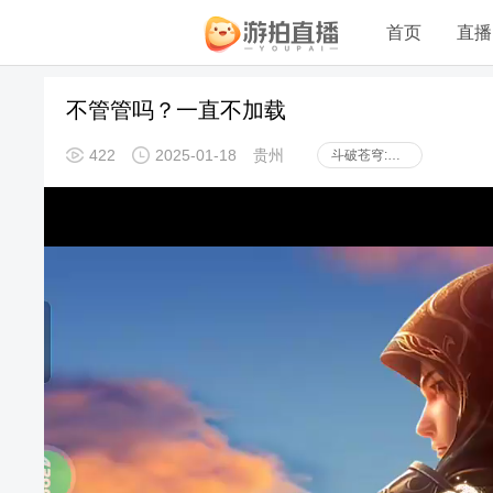
首页
直播
不管管吗？一直不加载
422
2025-01-18
贵州
斗破苍穹:巅峰对决