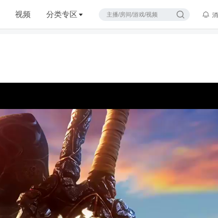
视频
分类专区
消