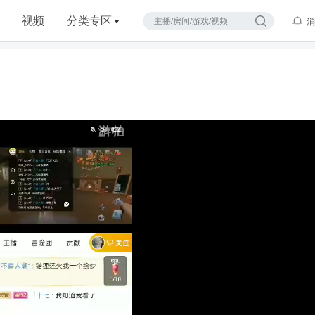
视频
分类专区
消