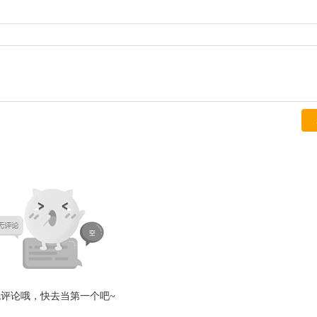
无评论哦，快去当第一个吧~