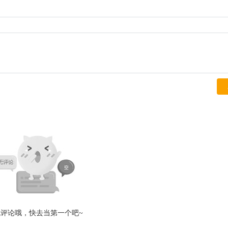
无评论哦，快去当第一个吧~