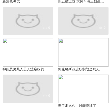
新角色测试
新五星近战 大风车海王戟生化屠魔秀
0
0
星墨很无奈
敏年华
245
324
神的思路凡人是无法窥探的
阿克琉斯源皮肤实战全局无聊的可以看看
0
伶天天开心
220
养了那么久，只能继续了