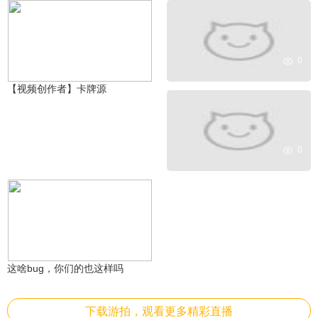
0
星墨很无奈
295
【视频创作者】卡牌源
0
暗黑星辰_(・ω・=)
180
这啥bug，你们的也这样吗
下载游拍，观看更多精彩直播