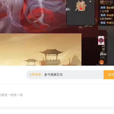
倍数
高清
立即登录，
参与视频互动
发
半决赛第一组第一场