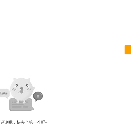
无评论哦，快去当第一个吧~