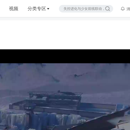
视频
分类专区
消