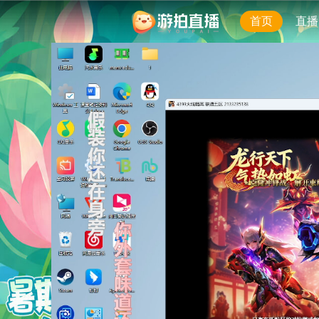
首页
直播