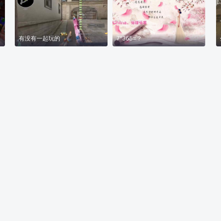
有没有一起玩的
7*365=？
[公告]游拍禁播游戏列表
[商城]游拍道具商店
美食大战老鼠
[教程]电脑直播指南
[公告]给主播的一封信