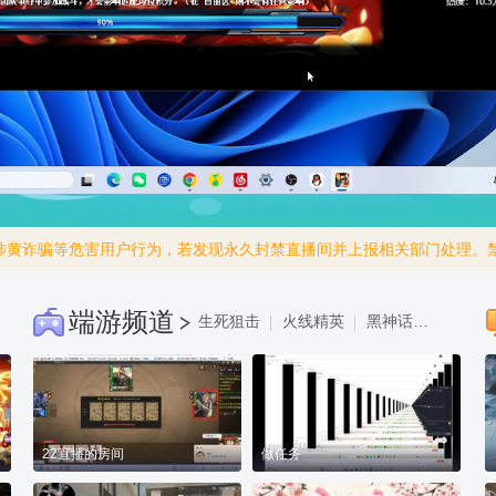
涉黄诈骗等危害用户行为，若发现永久封禁直播间并上报相关部门处理。
端游频道
生死狙击
火线精英
黑神话:悟空
22直播的房间
做任务