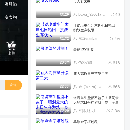
没人管666
40
00:29
boxer_826017534ka
【逆境重生】末世七日轮回，
挑战生存极限！
4w
01:32
浅白qianbai
最绝望的时刻！
616
02:27
伪装幻影
新人高质量开荒第二天
发送
666
00:22
难_(´๑•_•๑)_☆
逆境重生盐都不盐了！脑洞最
大的末日生存游戏，丧尸竟然
邂逅恐龙
2.8w
03:29
空折枝枝枝
单刷金字塔过程