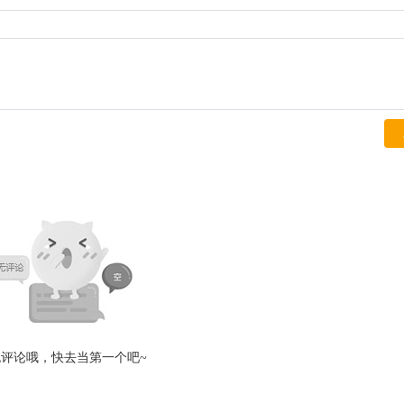
无评论哦，快去当第一个吧~