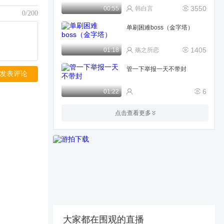
3550
00:55
韩白言
0/200
单刷困难boss（金字塔）
1405
01:18
殇之所恋
管一下举报一天不带封
发表评论
6
01:22
快给他封了
点击查看更多
52
00:32
混情喵
紫喷单刷boss
662
06:46
殇之所恋
高科技！！！！
20
00:31
惊鸿669
大家都在围观的直播