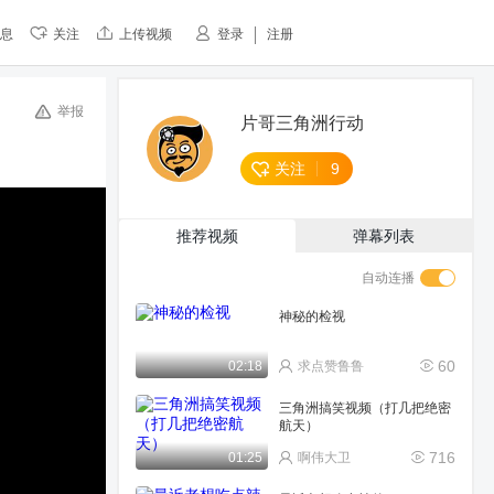
息
关注
上传视频
登录
注册
举报
片哥三角洲行动
关注
9
推荐视频
弹幕列表
自动连播
神秘的检视
60
02:18
求点赞鲁鲁
三角洲搞笑视频（打几把绝密
航天）
716
01:25
啊伟大卫