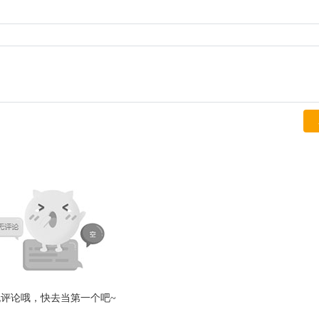
无评论哦，快去当第一个吧~