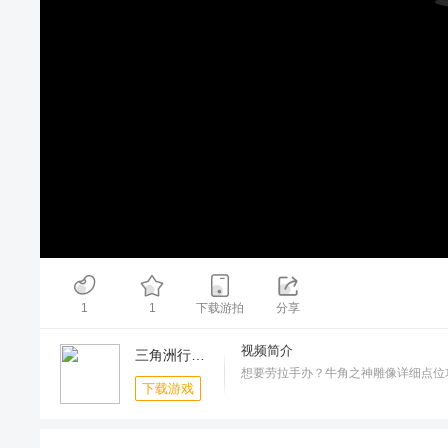
00:00
/
00:49
1
1
下载游拍
分享
视频简介
三角洲行动-送2600限时三角券
想要劳拉手办？牛角之神雕像详细点位
下载游戏