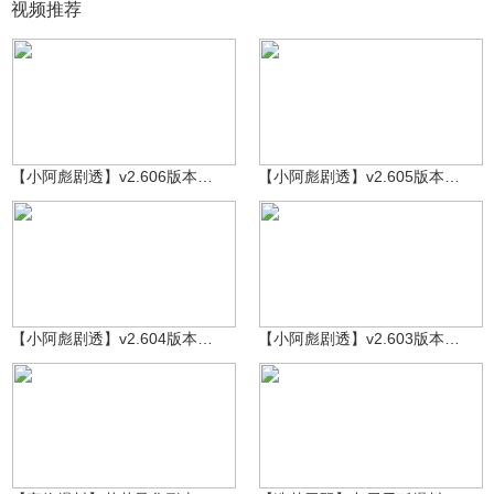
视频推荐
～小阿彪～
2.3万
～小阿彪～
1.9万
【小阿彪剧透】v2.606版本前瞻爆料
【小阿彪剧透】v2.605版本前瞻爆料
～小阿彪～
2万
～小阿彪～
3.5万
【小阿彪剧透】v2.604版本前瞻爆料
【小阿彪剧透】v2.603版本前瞻爆料
造梦-小双
皛
6874
3972