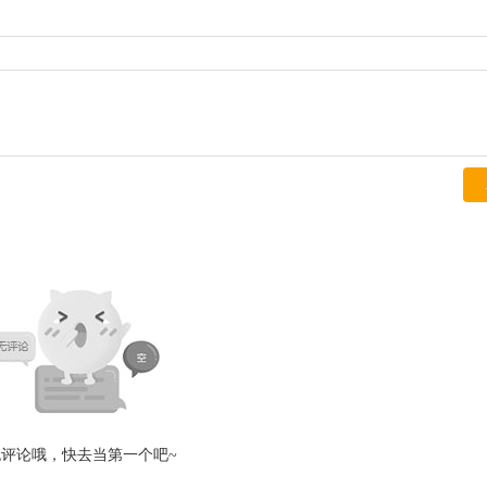
无评论哦，快去当第一个吧~