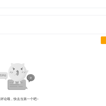
无评论哦，快去当第一个吧~