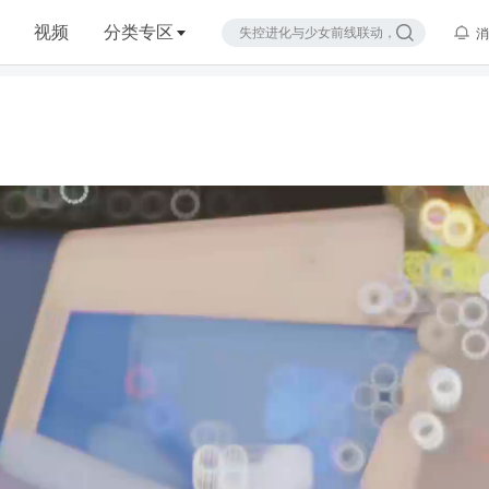
视频
分类专区
消