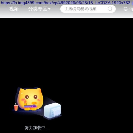
视频
分类专区
消
努力加载中...