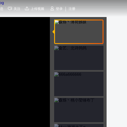
息
关注
上传视频
登录
注册