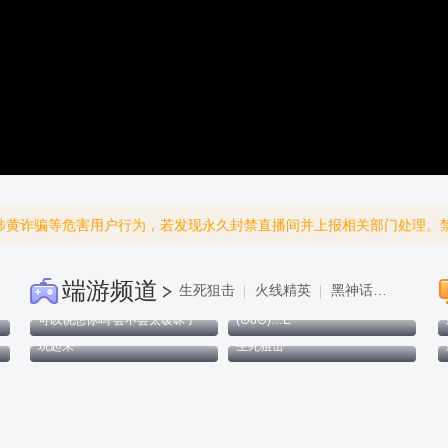
涉黄诈骗等危害用户行为，若发现永久封禁直播间并上报相关部门处理。
端游频道
生死狙击
火线精英
黑神话:悟空
可以说想你吗 会不会太暧昧了
(⊙o⊙)…E
玩起来
生死狙击