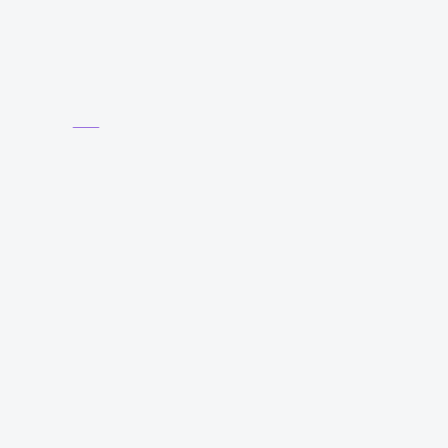
活动公告
红色题材网络视听作品展播