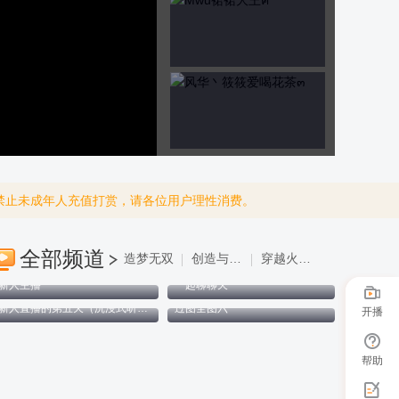
禁止未成年人充值打赏，请各位用户理性消费。
全部频道
造梦无双
创造与魔法
穿越火线：枪战王者
新人主播
一起聊聊天
新人直播的第五天（沉浸式听歌）
过图全图六
开播
帮助