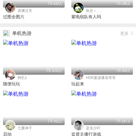
633人
185人
直播过关
执念～、、
过图全图六
紫电组队有人吗
单机热游
更多
1210人
949人
秋忆1
HDK曼波播龙哥哥
随便玩玩
玩起来
751人
267人
七重神子
是东少吖
启动
监督主播打游戏