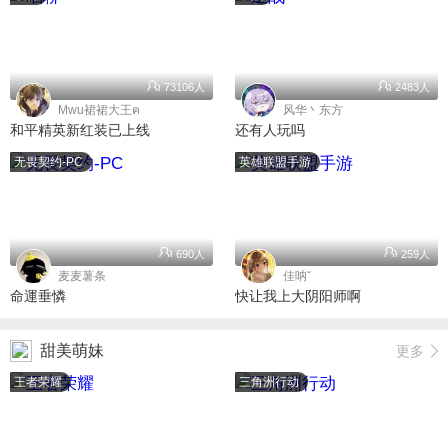
73106人
2483人
Mwu裙裙大王ฅ
风华丶东方
和平精英新红装已上线
还有人玩吗
无畏契约-PC
英雄联盟手游
690人
259人
麦麦薯条
佳呐ˇ
命運垂憐
快让我上大阴阳师啊
甜美萌妹
更多
王者荣耀
三角洲行动