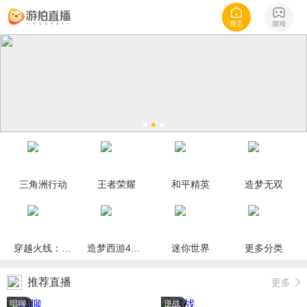
三角洲行动
王者荣耀
和平精英
造梦无双
穿越火线：枪战王者
造梦西游4手机版
迷你世界
更多分类
推荐直播
更多
唱聊
逆战