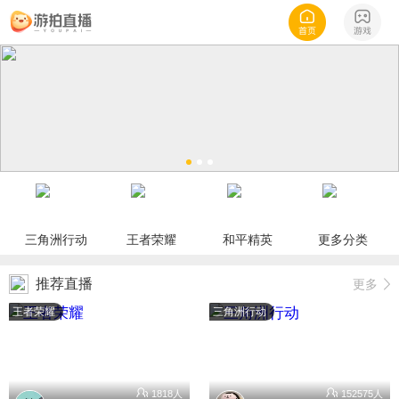
三角洲行动
王者荣耀
和平精英
更多分类
推荐直播
更多
王者荣耀
三角洲行动
1818人
152575人