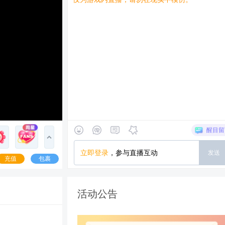
醒目留
立即登录
，参与直播互动
发送
充值
包裹
活动公告